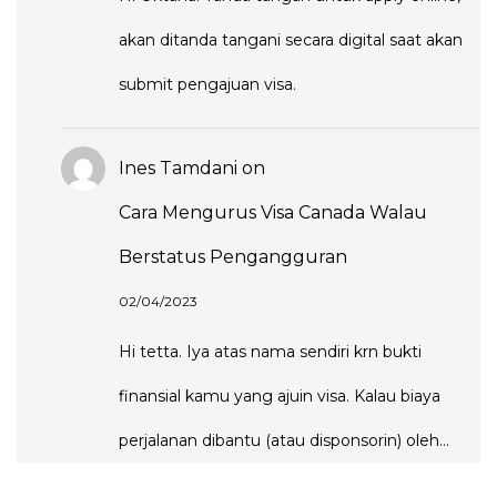
akan ditanda tangani secara digital saat akan
submit pengajuan visa.
Ines Tamdani
on
Cara Mengurus Visa Canada Walau
Berstatus Pengangguran
02/04/2023
Hi tetta. Iya atas nama sendiri krn bukti
finansial kamu yang ajuin visa. Kalau biaya
perjalanan dibantu (atau disponsorin) oleh…