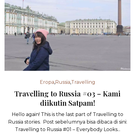
Eropa
,
Russia
,
Travelling
Travelling to Russia #03 – Kami
diikutin Satpam!
Hello again! This is the last part of Travelling to
Russia stories. Post sebelumnya bisa dibaca di sini:
Travelling to Russia #01 – Everybody Looks...