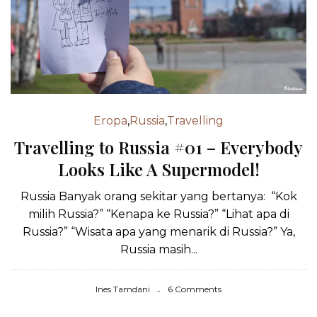
Eropa
,
Russia
,
Travelling
Travelling to Russia #01 – Everybody
Looks Like A Supermodel!
Russia Banyak orang sekitar yang bertanya: “Kok
milih Russia?” “Kenapa ke Russia?” “Lihat apa di
Russia?” “Wisata apa yang menarik di Russia?” Ya,
Russia masih...
Ines Tamdani
6 Comments