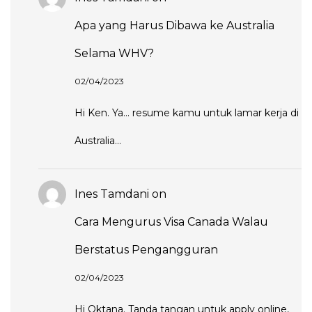
Apa yang Harus Dibawa ke Australia
Selama WHV?
02/04/2023
Hi Ken. Ya... resume kamu untuk lamar kerja di
Australia...
Ines Tamdani
on
Cara Mengurus Visa Canada Walau
Berstatus Pengangguran
02/04/2023
Hi Oktana. Tanda tangan untuk apply online,