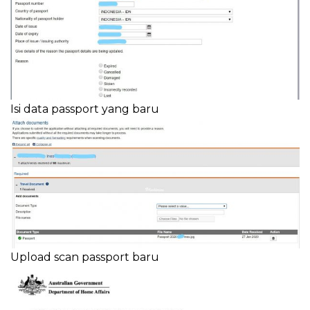
Isi data passport yang baru
Upload scan passport baru