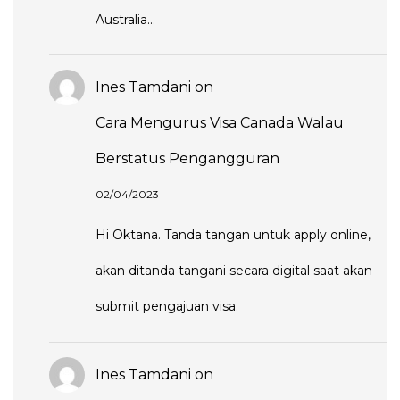
Australia...
Ines Tamdani
on
Cara Mengurus Visa Canada Walau
Berstatus Pengangguran
02/04/2023
Hi Oktana. Tanda tangan untuk apply online,
akan ditanda tangani secara digital saat akan
submit pengajuan visa.
Ines Tamdani
on