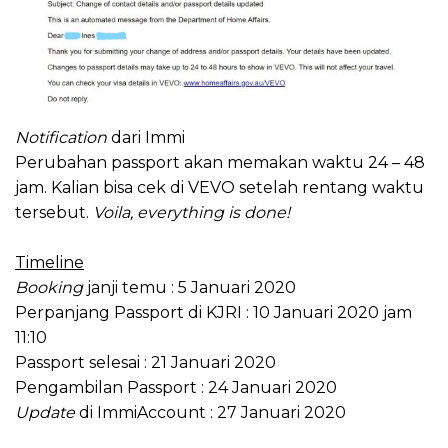
Notification
dari Immi
Perubahan passport akan memakan waktu 24 – 48
jam. Kalian bisa cek di VEVO setelah rentang waktu
tersebut.
Voila, everything is done!
Timeline
Booking
janji temu : 5 Januari 2020
Perpanjang Passport di KJRI : 10 Januari 2020 jam
11:10
Passport selesai : 21 Januari 2020
Pengambilan Passport : 24 Januari 2020
Update
di ImmiAccount : 27 Januari 2020