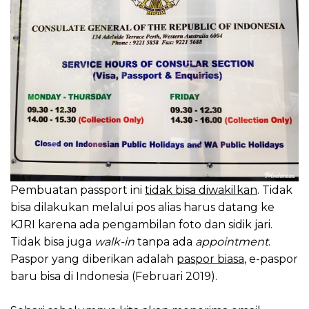
Pembuatan passport ini
tidak bisa diwakilkan
. Tidak
bisa dilakukan melalui pos alias harus datang ke
KJRI karena ada pengambilan foto dan sidik jari.
Tidak bisa juga
walk-in
tanpa ada
appointment
.
Paspor yang diberikan adalah
paspor biasa
, e-paspor
baru bisa di Indonesia (Februari 2019).