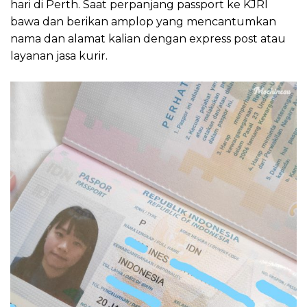
hari di Perth. Saat perpanjang passport ke KJRI
bawa dan berikan amplop yang mencantumkan
nama dan alamat kalian dengan express post atau
layanan jasa kurir.