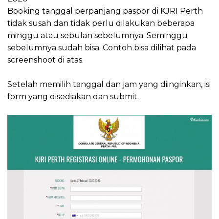
Booking tanggal perpanjang paspor di KJRI Perth
tidak susah dan tidak perlu dilakukan beberapa
minggu atau sebulan sebelumnya. Seminggu
sebelumnya sudah bisa. Contoh bisa dilihat pada
screenshoot di atas.
Setelah memilih tanggal dan jam yang diinginkan, isi
form yang disediakan dan submit.