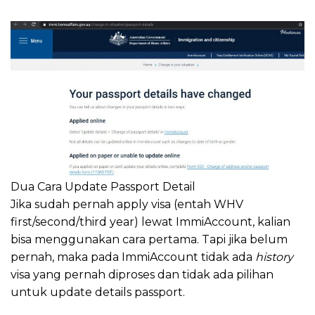
Dua Cara Update Passport Detail
Jika sudah pernah apply visa (entah WHV
first/second/third year) lewat ImmiAccount, kalian
bisa menggunakan cara pertama. Tapi jika belum
pernah, maka pada ImmiAccount tidak ada
history
visa yang pernah diproses dan tidak ada pilihan
untuk update details passport.