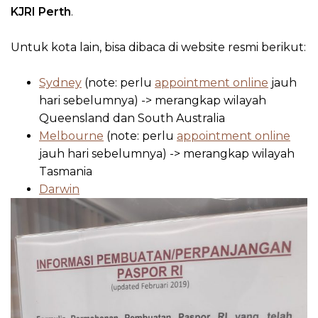
KJRI Perth
.
Untuk kota lain, bisa dibaca di website resmi berikut:
Sydney
(note: perlu
appointment online
jauh
hari sebelumnya) -> merangkap wilayah
Queensland dan South Australia
Melbourne
(note: perlu
appointment online
jauh hari sebelumnya) -> merangkap wilayah
Tasmania
Darwin