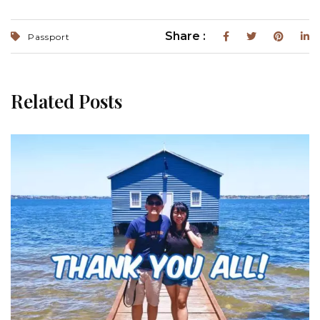
Share :
Passport
Related Posts