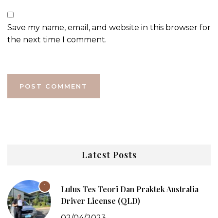
Save my name, email, and website in this browser for
the next time I comment.
Latest Posts
1
Lulus Tes Teori Dan Praktek Australia
Driver License (QLD)
02/04/2023