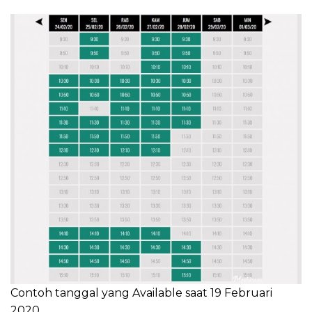
Contoh tanggal yang Available saat 19 Februari
2020