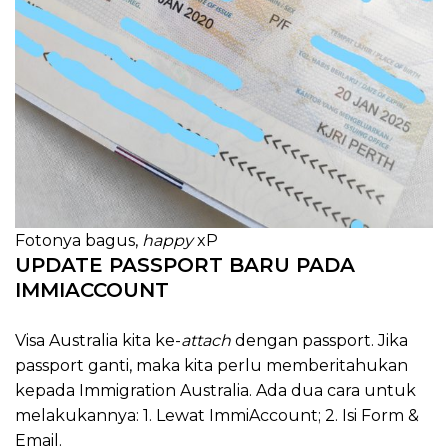
Fotonya bagus,
happy
xP
UPDATE PASSPORT BARU PADA
IMMIACCOUNT
Visa Australia kita ke-
attach
dengan passport. Jika
passport ganti, maka kita perlu memberitahukan
kepada Immigration Australia. Ada dua cara untuk
melakukannya: 1. Lewat ImmiAccount; 2. Isi Form &
Email.