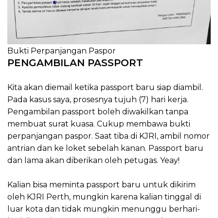
Bukti Perpanjangan Paspor
PENGAMBILAN PASSPORT
Kita akan diemail ketika passport baru siap diambil.
Pada kasus saya, prosesnya tujuh (7) hari kerja.
Pengambilan passport boleh diwakilkan tanpa
membuat surat kuasa. Cukup membawa bukti
perpanjangan paspor. Saat tiba di KJRI, ambil nomor
antrian dan ke loket sebelah kanan. Passport baru
dan lama akan diberikan oleh petugas. Yeay!
Kalian bisa meminta passport baru untuk dikirim
oleh KJRI Perth, mungkin karena kalian tinggal di
luar kota dan tidak mungkin menunggu berhari-