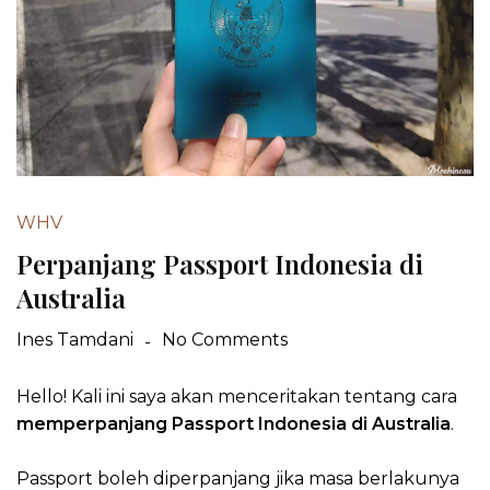
WHV
Perpanjang Passport Indonesia di
Australia
Ines Tamdani
No Comments
Hello! Kali ini saya akan menceritakan tentang cara
memperpanjang Passport Indonesia
di Australia
.
Passport boleh diperpanjang jika masa berlakunya