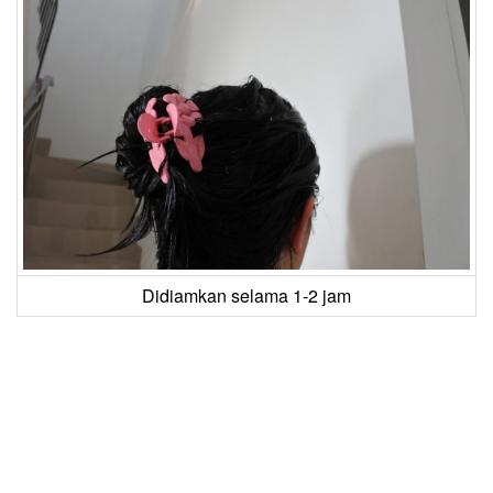
Didiamkan selama 1-2 jam