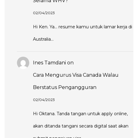
Selama WHV?
02/04/2023
Hi Ken. Ya... resume kamu untuk lamar kerja di
Australia...
Ines Tamdani
on
Cara Mengurus Visa Canada Walau
Berstatus Pengangguran
02/04/2023
Hi Oktana. Tanda tangan untuk apply online,
akan ditanda tangani secara digital saat akan