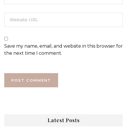
Save my name, email, and website in this browser for
the next time I comment.
Latest Posts