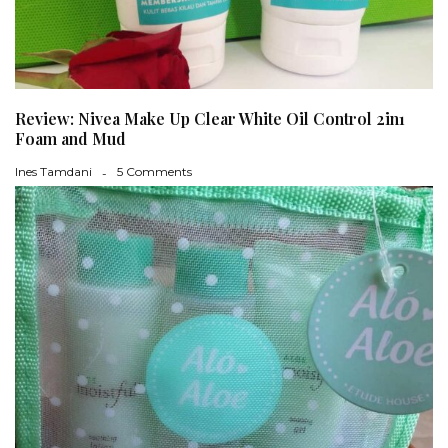
Review: Nivea Make Up Clear White Oil Control 2in1
Foam and Mud
Ines Tamdani
5 Comments