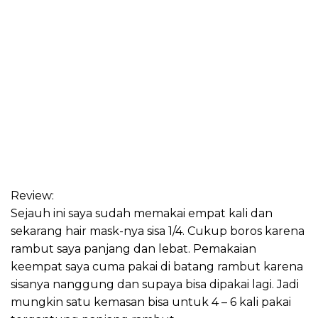
Review:
Sejauh ini saya sudah memakai empat kali dan
sekarang hair mask-nya sisa 1/4. Cukup boros karena
rambut saya panjang dan lebat. Pemakaian
keempat saya cuma pakai di batang rambut karena
sisanya nanggung dan supaya bisa dipakai lagi. Jadi
mungkin satu kemasan bisa untuk 4 – 6 kali pakai