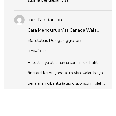
submit pengajuan visa.
Ines Tamdani
on
Cara Mengurus Visa Canada Walau
Berstatus Pengangguran
02/04/2023
Hi tetta. Iya atas nama sendiri krn bukti
finansial kamu yang ajuin visa. Kalau biaya
perjalanan dibantu (atau disponsorin) oleh…