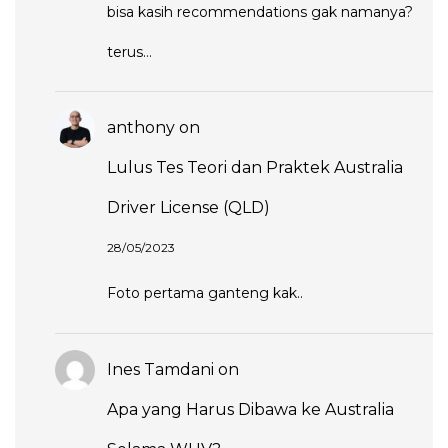
bisa kasih recommendations gak namanya?
terus…
anthony
on
Lulus Tes Teori dan Praktek Australia
Driver License (QLD)
28/05/2023
Foto pertama ganteng kak..
Ines Tamdani
on
Apa yang Harus Dibawa ke Australia