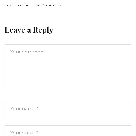
Ines Tamdani
No Comments
Leave a Reply