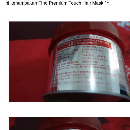
Ini kenampakan
Fino Premium Touch Hair Mask ^^