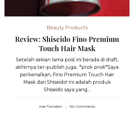
Beauty Products
Review: Shiseido Fino Premium
Touch Hair Mask
Setelah sekian lama post ini berada di draft,
akhirnya ter-publish juga.. *prok prok*Saya
perkenalkan, Fino Premium Touch Hair
Mask dari Shiseido! Ini adalah produk
Shiseido saya yang...
Ines Tamdani
No Comments