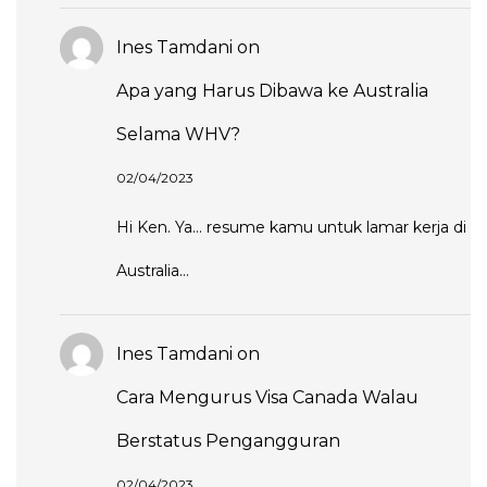
Ines Tamdani
on
Apa yang Harus Dibawa ke Australia
Selama WHV?
02/04/2023
Hi Ken. Ya... resume kamu untuk lamar kerja di
Australia...
Ines Tamdani
on
Cara Mengurus Visa Canada Walau
Berstatus Pengangguran
02/04/2023