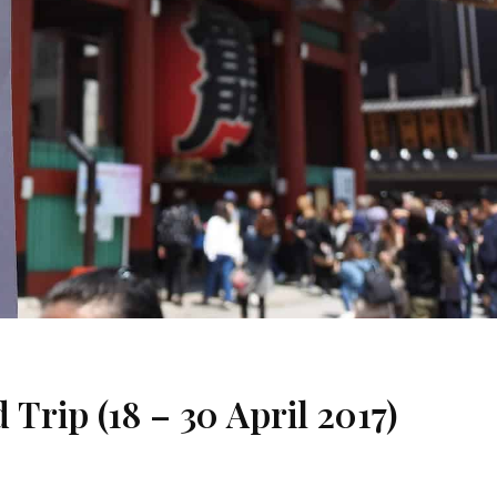
 Trip (18 – 30 April 2017)