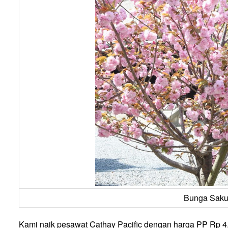
Bunga Saku
Kami naik pesawat Cathay Pacific dengan harga PP Rp 4