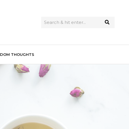
NDOM THOUGHTS