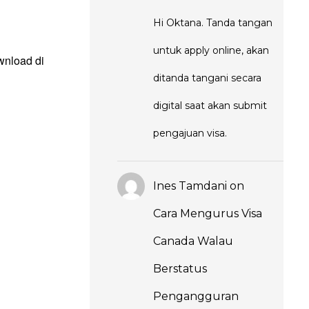
Hi Oktana. Tanda tangan
untuk apply online, akan
ownload di
ditanda tangani secara
digital saat akan submit
pengajuan visa.
Ines Tamdani
on
Cara Mengurus Visa
Canada Walau
Berstatus
Pengangguran