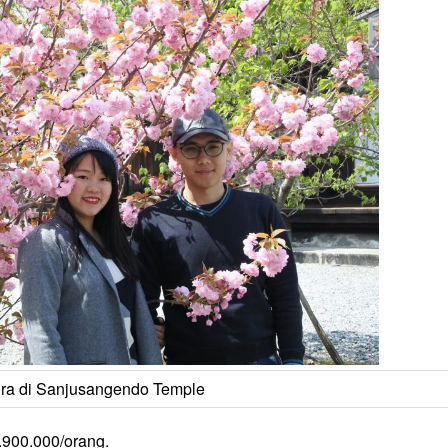
ra di Sanjusangendo Temple
.900.000/orang.