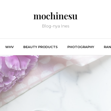
mochinesu
Blog-nya Ines
WHV
BEAUTY PRODUCTS
PHOTOGRAPHY
RA