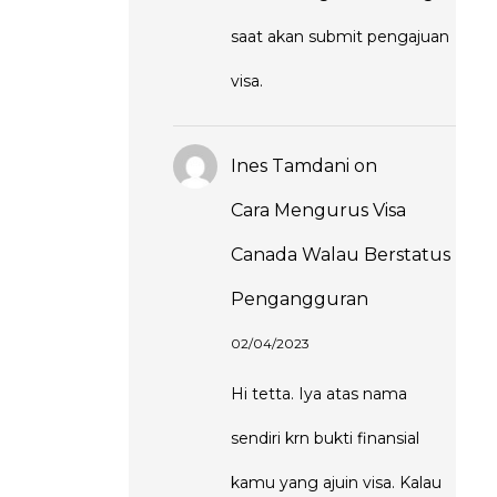
saat akan submit pengajuan
visa.
Ines Tamdani
on
Cara Mengurus Visa
Canada Walau Berstatus
Pengangguran
02/04/2023
Hi tetta. Iya atas nama
sendiri krn bukti finansial
kamu yang ajuin visa. Kalau