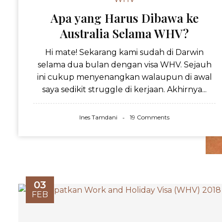
Apa yang Harus Dibawa ke
Australia Selama WHV?
Hi mate! Sekarang kami sudah di Darwin
selama dua bulan dengan visa WHV. Sejauh
ini cukup menyenangkan walaupun di awal
saya sedikit struggle di kerjaan. Akhirnya...
Ines Tamdani
19 Comments
03
FEB