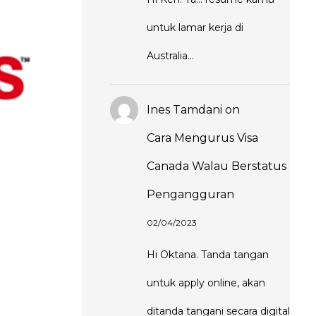
untuk lamar kerja di
Australia...
Ines Tamdani
on
Cara Mengurus Visa
Canada Walau Berstatus
Pengangguran
02/04/2023
Hi Oktana. Tanda tangan
untuk apply online, akan
ditanda tangani secara digital